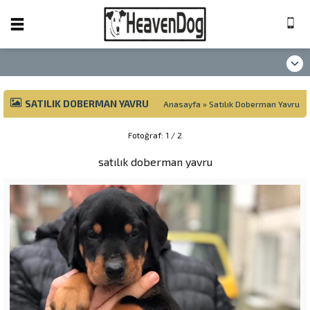
SATILIK DOBERMAN YAVRU
Anasayfa
»
Satılık Doberman Yavru
Fotoğraf: 1 / 2
satılık doberman yavru