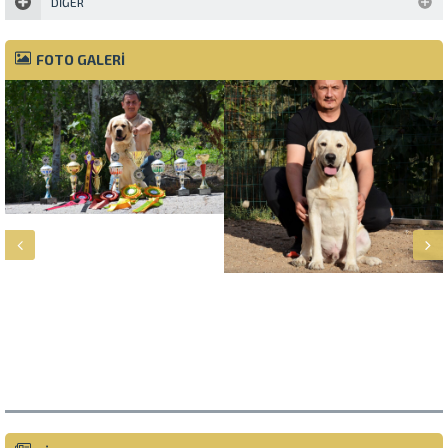
DIĞER
FOTO GALERİ