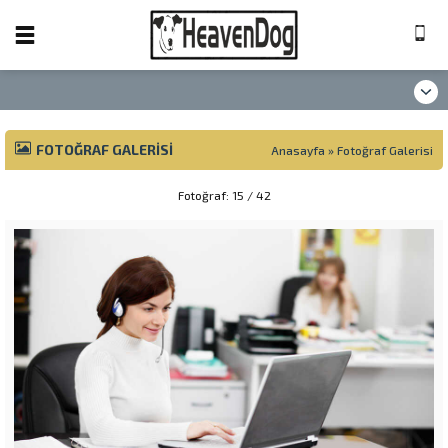
FOTOĞRAF GALERISI
Anasayfa
»
Fotoğraf Galerisi
Fotoğraf: 15 / 42