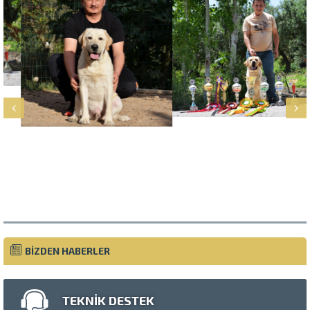
Müşteri Temsilcisi
BİZDEN HABERLER
TEKNİK DESTEK