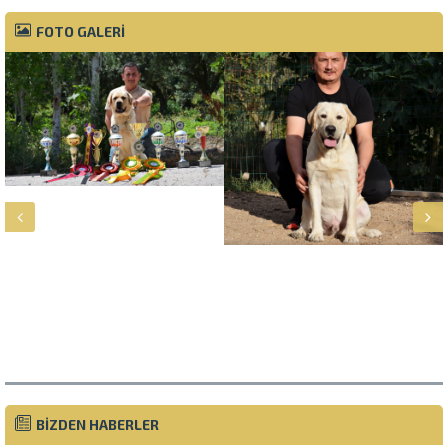
FOTO GALERİ
Müşteri Temsilcisi
BİZDEN HABERLER