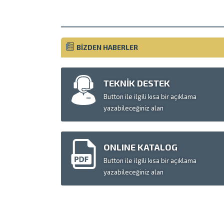
BİZDEN HABERLER
TEKNİK DESTEK
Button ile ilgili kısa bir açıklama
yazabileceğiniz alan
ONLINE KATALOG
Button ile ilgili kısa bir açıklama
yazabileceğiniz alan