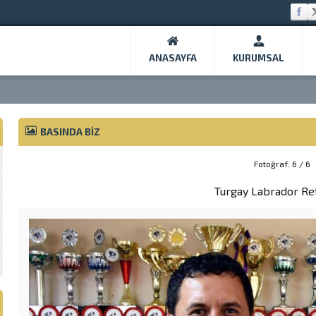
ANASAYFA
KURUMSAL
BASINDA BIZ
Fotoğraf: 6 / 6
Turgay Labrador Re