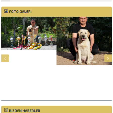
FOTO GALERİ
Müşteri Temsilcisi
BİZDEN HABERLER