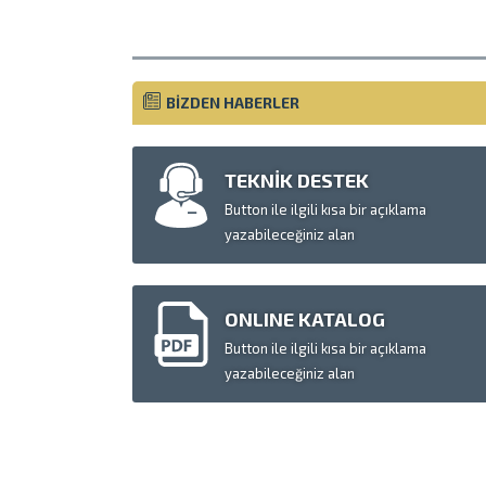
BİZDEN HABERLER
TEKNİK DESTEK
Button ile ilgili kısa bir açıklama
yazabileceğiniz alan
ONLINE KATALOG
Button ile ilgili kısa bir açıklama
yazabileceğiniz alan