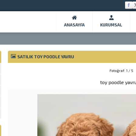
ANASAYFA
KURUMSAL
SATILIK TOY POODLE YAVRU
Fotoğraf: 1 / 5
toy poodle yavr