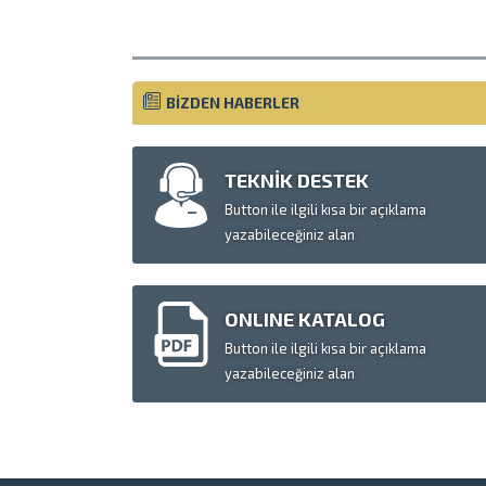
BİZDEN HABERLER
TEKNİK DESTEK
Button ile ilgili kısa bir açıklama
yazabileceğiniz alan
ONLINE KATALOG
Button ile ilgili kısa bir açıklama
yazabileceğiniz alan