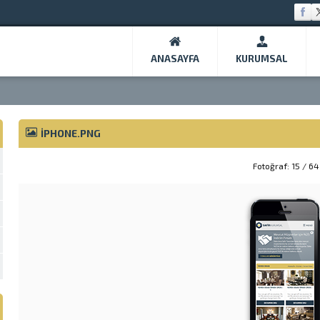
ANASAYFA
KURUMSAL
IPHONE.PNG
Fotoğraf: 15 / 64